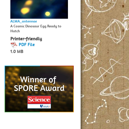
ALMA_antennae
A Cosmic Dinosaur Egg Ready to
Hatch
Printer-friendly
PDF File
1.0 MB